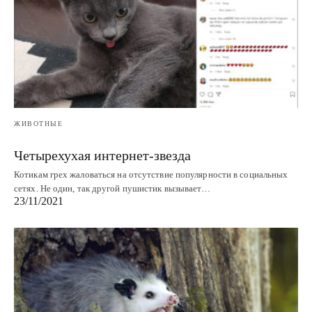
ЖИВОТНЫЕ
Четырехухая интернет-звезда
Котикам грех жаловаться на отсутствие популярности в социальных
сетях. Не один, так другой пушистик вызывает…
23/11/2021