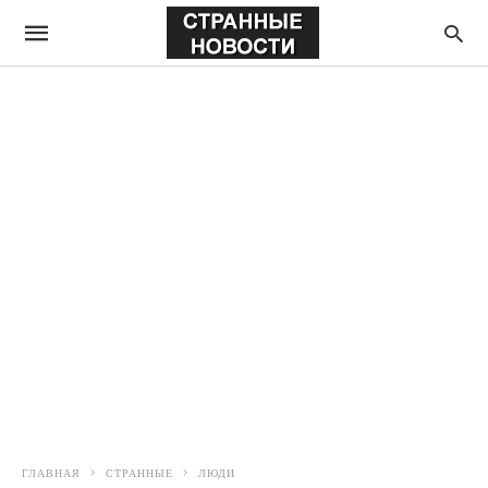
ГЛАВНАЯ
СТРАННЫЕ
ЛЮДИ