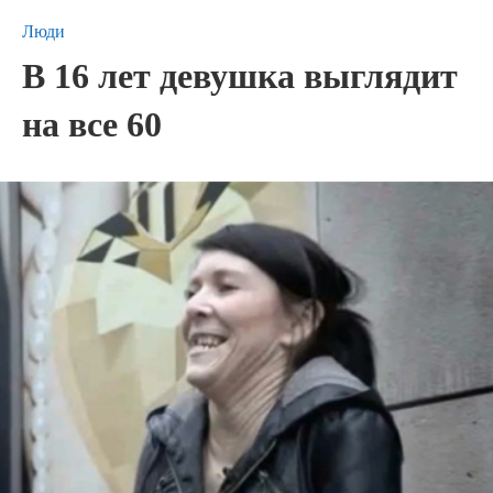
Люди
В 16 лет девушка выглядит
на все 60