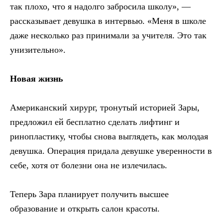
так плохо, что я надолго забросила школу», —
рассказывает девушка в интервью. «Меня в школе
даже несколько раз принимали за учителя. Это так
унизительно».
Новая жизнь
Американский хирург, тронутый историей Зары,
предложил ей бесплатно сделать лифтинг и
ринопластику, чтобы снова выглядеть, как молодая
девушка. Операция придала девушке уверенности в
себе, хотя от болезни она не излечилась.
Теперь Зара планирует получить высшее
образование и открыть салон красоты.