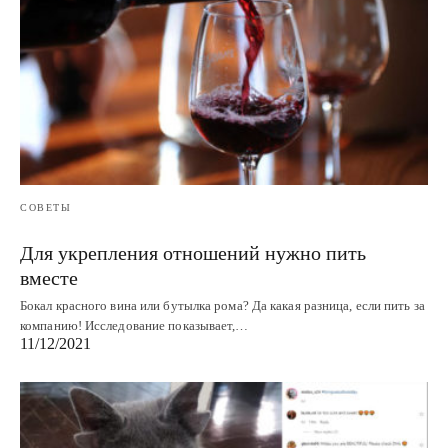
СОВЕТЫ
Для укрепления отношений нужно пить
вместе
Бокал красного вина или бутылка рома? Да какая разница, если пить за
компанию! Исследование показывает,…
11/12/2021