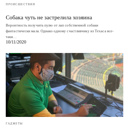
ПРОИСШЕСТВИЯ
Собака чуть не застрелила хозяина
Вероятность получить пулю от лап собственной собаки
фантастически мала. Однако одному счастливчику из Техаса все-
таки…
10/11/2020
ГАДЖЕТЫ