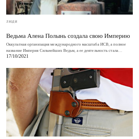
ЛЮДИ
Ведьма Алена Полынь создала свою Империю
Оккультная организация международного масштаба ИСВ, а полное
название Империя Сильнейших Ведьм, а ее деятельность стала…
17/10/2021