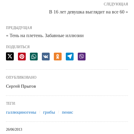
СЛЕДУЮЩАЯ
В 16 лет девушка выглядит на все 60 »
ПРЕДЫДУЩАЯ
« Тень на плетень. Забавные иллюзии
ПОДЕЛИТЬСЯ
ОПУБЛИКОВАНО
Сергей Прыгов
ТЕГИ:
галлюциногены
грибы
пенис
26/06/2013