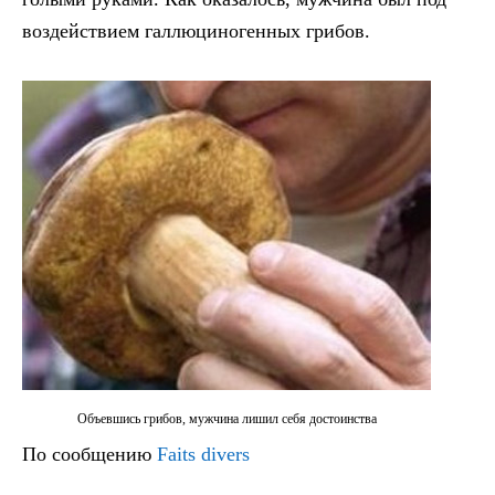
воздействием галлюциногенных грибов.
Объевшись грибов, мужчина лишил себя достоинства
По сообщению
Faits divers