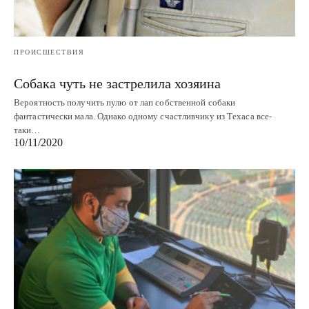
ПРОИСШЕСТВИЯ
Собака чуть не застрелила хозяина
Вероятность получить пулю от лап собственной собаки
фантастически мала. Однако одному счастливчику из Техаса все-
таки…
10/11/2020