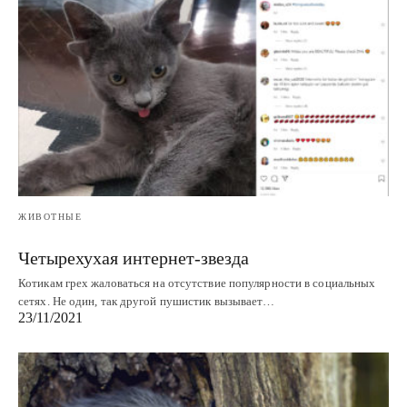
ЖИВОТНЫЕ
Четырехухая интернет-звезда
Котикам грех жаловаться на отсутствие популярности в социальных
сетях. Не один, так другой пушистик вызывает…
23/11/2021