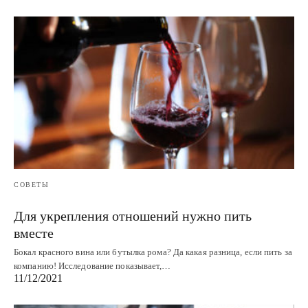
СОВЕТЫ
Для укрепления отношений нужно пить
вместе
Бокал красного вина или бутылка рома? Да какая разница, если пить за
компанию! Исследование показывает,…
11/12/2021