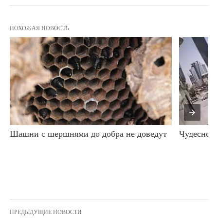
ПОХОЖАЯ НОВОСТЬ
Шашни с шершнями до добра не доведут
Чудесное 
ПРЕДЫДУЩИЕ НОВОСТИ