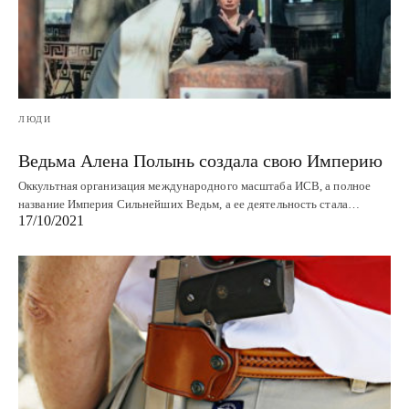
ЛЮДИ
Ведьма Алена Полынь создала свою Империю
Оккультная организация международного масштаба ИСВ, а полное
название Империя Сильнейших Ведьм, а ее деятельность стала…
17/10/2021