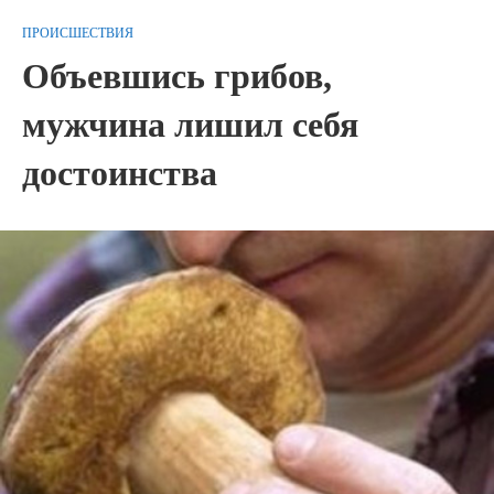
ПРОИСШЕСТВИЯ
Объевшись грибов,
мужчина лишил себя
достоинства