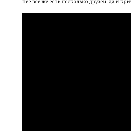
нее все же есть несколько друзей, да и кри