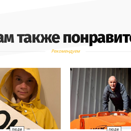
ам также понравит
Рекомендуем
ЛЮДИ
ЛЮДИ