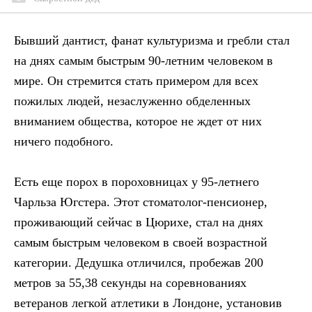
Бывший дантист, фанат культуризма и гребли стал
на днях самым быстрым 90-летним человеком в
мире. Он стремится стать примером для всех
пожилых людей, незаслуженно обделенных
вниманием общества, которое не ждет от них
ничего подобного.
Есть еще порох в пороховницах у 95-летнего
Чарльза Югстера. Этот стоматолог-пенсионер,
проживающий сейчас в Цюрихе, стал на днях
самым быстрым человеком в своей возрастной
категории. Дедушка отличился, пробежав 200
метров за 55,38 секунды на соревнованиях
ветеранов легкой атлетики в Лондоне, установив