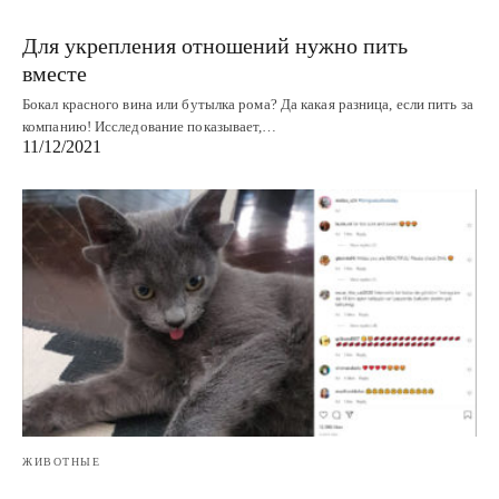
Для укрепления отношений нужно пить
вместе
Бокал красного вина или бутылка рома? Да какая разница, если пить за
компанию! Исследование показывает,…
11/12/2021
ЖИВОТНЫЕ