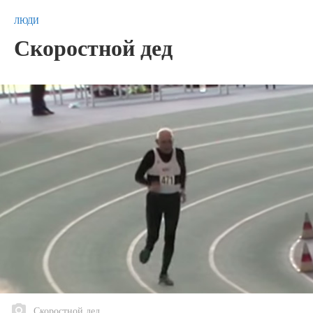
ЛЮДИ
Скоростной дед
Скоростной дед