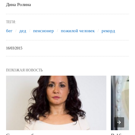
Дина Ролина
ТЕГИ:
бег
дед
пенсионер
пожилой человек
рекорд
16/03/2015
ПОХОЖАЯ НОВОСТЬ