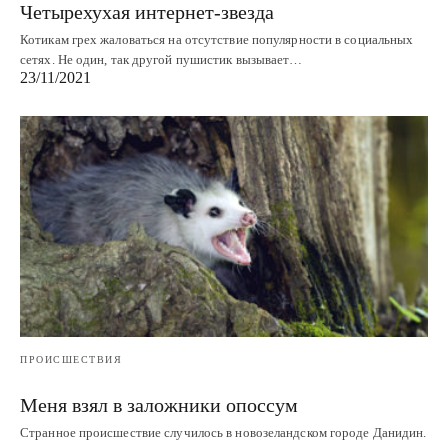
Четырехухая интернет-звезда
Котикам грех жаловаться на отсутствие популярности в социальных
сетях. Не один, так другой пушистик вызывает…
23/11/2021
ПРОИСШЕСТВИЯ
Меня взял в заложники опоссум
Странное происшествие случилось в новозеландском городе Данидин.