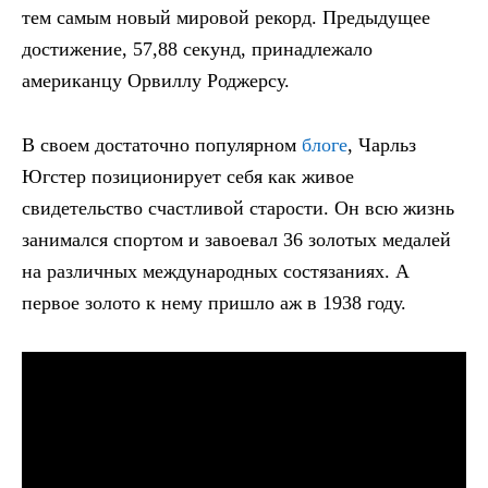
тем самым новый мировой рекорд. Предыдущее
достижение, 57,88 секунд, принадлежало
американцу Орвиллу Роджерсу.
В своем достаточно популярном
блоге
, Чарльз
Югстер позиционирует себя как живое
свидетельство счастливой старости. Он всю жизнь
занимался спортом и завоевал 36 золотых медалей
на различных международных состязаниях. А
первое золото к нему пришло аж в 1938 году.