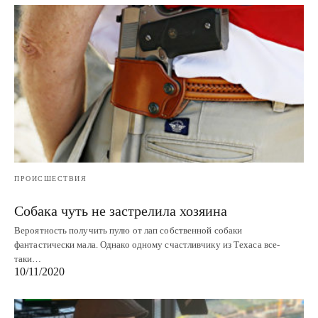
ПРОИСШЕСТВИЯ
Собака чуть не застрелила хозяина
Вероятность получить пулю от лап собственной собаки
фантастически мала. Однако одному счастливчику из Техаса все-
таки…
10/11/2020