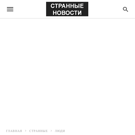
ГЛАВНАЯ
СТРАННЫЕ
ЛЮДИ