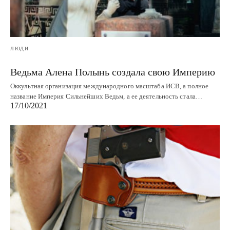
ЛЮДИ
Ведьма Алена Полынь создала свою Империю
Оккультная организация международного масштаба ИСВ, а полное
название Империя Сильнейших Ведьм, а ее деятельность стала…
17/10/2021