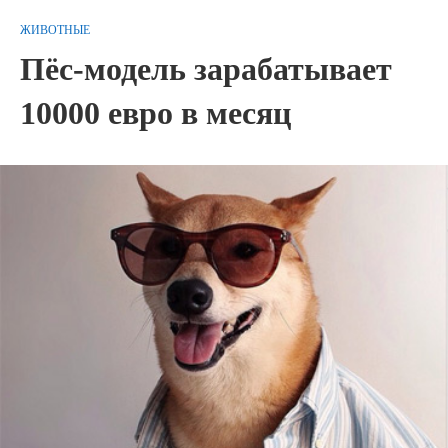
ЖИВОТНЫЕ
Пёс-модель зарабатывает
10000 евро в месяц