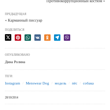
Противокоррупционный костюм »
ПРЕДЫДУЩАЯ
« Карманный писсуар
ПОДЕЛИТЬСЯ
ОПУБЛИКОВАНО
Дина Ролина
ТЕГИ:
Instagram
Menswear Dog
модель
пёс
собака
28/10/2014