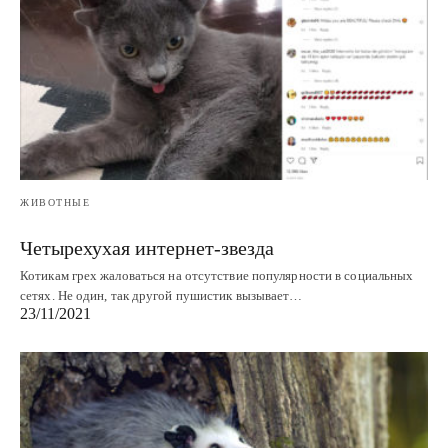
ЖИВОТНЫЕ
Четырехухая интернет-звезда
Котикам грех жаловаться на отсутствие популярности в социальных
сетях. Не один, так другой пушистик вызывает…
23/11/2021