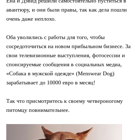
Ена и Дэвид решили самостоятельно пуститься в
авантюру, и они были правы, так как дела пошли
очень даже неплохо.
Оба уволились с работы для того, чтобы
сосредоточиться на новом прибыльном бизнесе. За
свои телевизионные выступления, фотосессии и
спонсируемые сообщения в социальных медиа,
«Собака в мужской одежде» (Menswear Dog)
зарабатывает до 10000 евро в месяц!
Так что присмотритесь к своему четвероногому
питомцу повнимательнее.