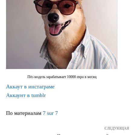
Пёс-модель зарабатывает 10000 евро в месяц
Аккаут в инстаграме
Аккаунт в tumblr
По материалам
7 sur 7
СЛЕДУЮЩАЯ