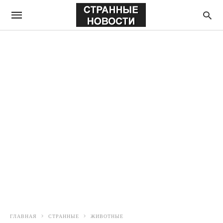
ГЛАВНАЯ
СТРАННЫЕ
ЖИВОТНЫЕ