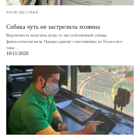
ПРОИСШЕСТВИЯ
Собака чуть не застрелила хозяина
Вероятность получить пулю от лап собственной собаки
фантастически мала. Однако одному счастливчику из Техаса все-
таки…
10/11/2020