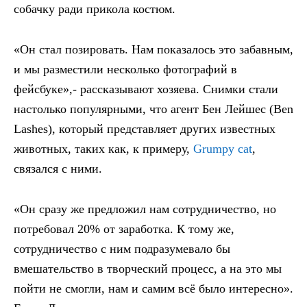
собачку ради прикола костюм.
«Он стал позировать. Нам показалось это забавным,
и мы разместили несколько фотографий в
фейсбуке»,- рассказывают хозяева. Снимки стали
настолько популярными, что агент Бен Лейшес (Ben
Lashes), который представляет других известных
животных, таких как, к примеру,
Grumpy cat
,
связался с ними.
«Он сразу же предложил нам сотрудничество, но
потребовал 20% от заработка. К тому же,
сотрудничество с ним подразумевало бы
вмешательство в творческий процесс, а на это мы
пойти не смогли, нам и самим всё было интересно».