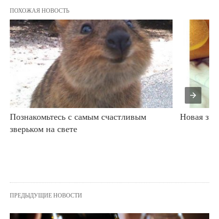
ПОХОЖАЯ НОВОСТЬ
Познакомьтесь с самым счастливым 
Новая зве
зверьком на свете
ПРЕДЫДУЩИЕ НОВОСТИ