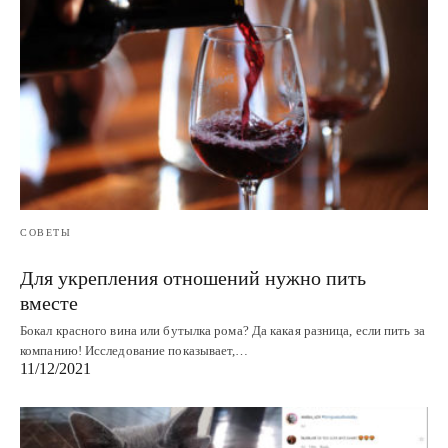
СОВЕТЫ
Для укрепления отношений нужно пить
вместе
Бокал красного вина или бутылка рома? Да какая разница, если пить за
компанию! Исследование показывает,…
11/12/2021