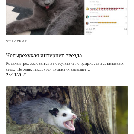
ЖИВОТНЫЕ
Четырехухая интернет-звезда
Котикам грех жаловаться на отсутствие популярности в социальных
сетях. Не один, так другой пушистик вызывает…
23/11/2021