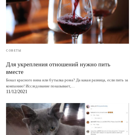
СОВЕТЫ
Для укрепления отношений нужно пить
вместе
Бокал красного вина или бутылка рома? Да какая разница, если пить за
компанию! Исследование показывает,…
11/12/2021