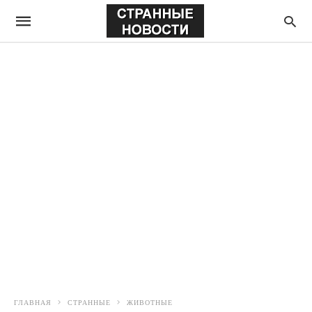
ГЛАВНАЯ
СТРАННЫЕ
ЖИВОТНЫЕ