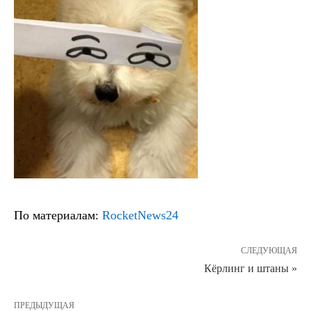
По материалам:
RocketNews24
СЛЕДУЮЩАЯ
Кёрлинг и штаны »
ПРЕДЫДУЩАЯ