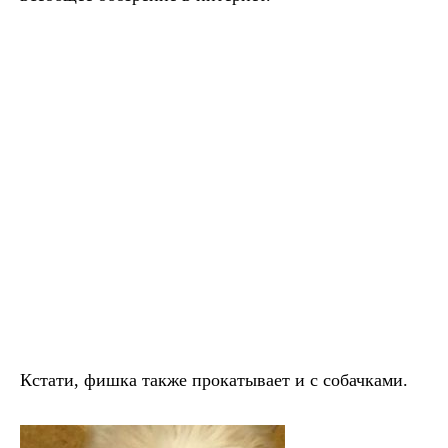
Кстати, фишка также прокатывает и с собачками.