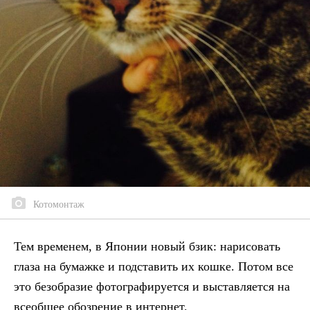
Котомонтаж
Тем временем, в Японии новый бзик: нарисовать
глаза на бумажке и подставить их кошке. Потом все
это безобразие фотографируется и выставляется на
всеобщее обозрение в интернет.