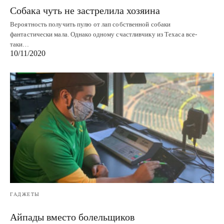
Собака чуть не застрелила хозяина
Вероятность получить пулю от лап собственной собаки
фантастически мала. Однако одному счастливчику из Техаса все-
таки…
10/11/2020
ГАДЖЕТЫ
Айпады вместо болельщиков