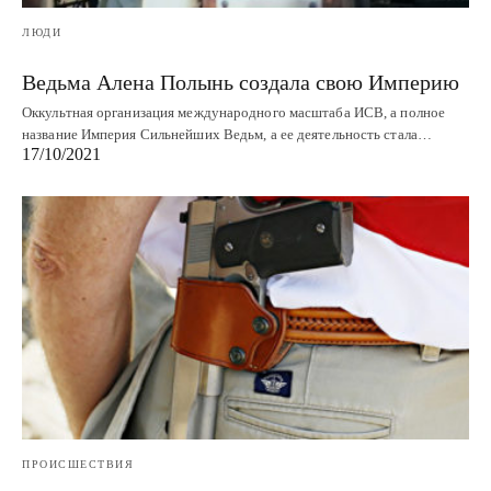
ЛЮДИ
Ведьма Алена Полынь создала свою Империю
Оккультная организация международного масштаба ИСВ, а полное
название Империя Сильнейших Ведьм, а ее деятельность стала…
17/10/2021
ПРОИСШЕСТВИЯ