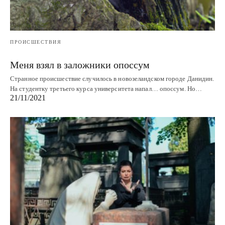
ПРОИСШЕСТВИЯ
Меня взял в заложники опоссум
Странное происшествие случилось в новозеландском городе Данидин.
На студентку третьего курса университета напал… опоссум. Но…
21/11/2021