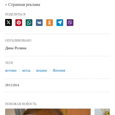
« Странная реклама
ПОДЕЛИТЬСЯ
ОПУБЛИКОВАНО
Дина Ролина
ТЕГИ:
котики
коты
кошки
Япония
29/11/2014
ПОХОЖАЯ НОВОСТЬ