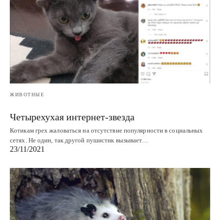
ЖИВОТНЫЕ
Четырехухая интернет-звезда
Котикам грех жаловаться на отсутствие популярности в социальных
сетях. Не один, так другой пушистик вызывает…
23/11/2021