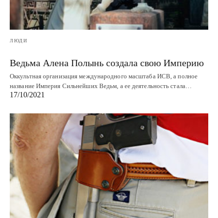
ЛЮДИ
Ведьма Алена Полынь создала свою Империю
Оккультная организация международного масштаба ИСВ, а полное
название Империя Сильнейших Ведьм, а ее деятельность стала…
17/10/2021