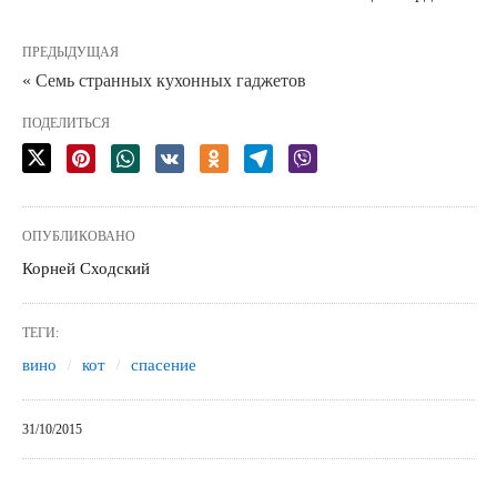
ПРЕДЫДУЩАЯ
« Семь странных кухонных гаджетов
ПОДЕЛИТЬСЯ
ОПУБЛИКОВАНО
Корней Сходский
ТЕГИ:
вино
кот
спасение
31/10/2015