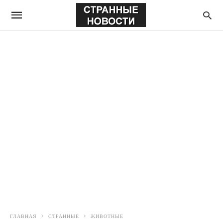
ГЛАВНАЯ
СТРАННЫЕ
ЖИВОТНЫЕ