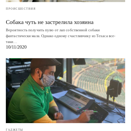
ПРОИСШЕСТВИЯ
Собака чуть не застрелила хозяина
Вероятность получить пулю от лап собственной собаки
фантастически мала. Однако одному счастливчику из Техаса все-
таки…
10/11/2020
ГАДЖЕТЫ