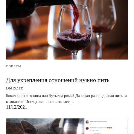
СОВЕТЫ
Для укрепления отношений нужно пить
вместе
Бокал красного вина или бутылка рома? Да какая разница, если пить за
компанию! Исследование показывает,…
11/12/2021