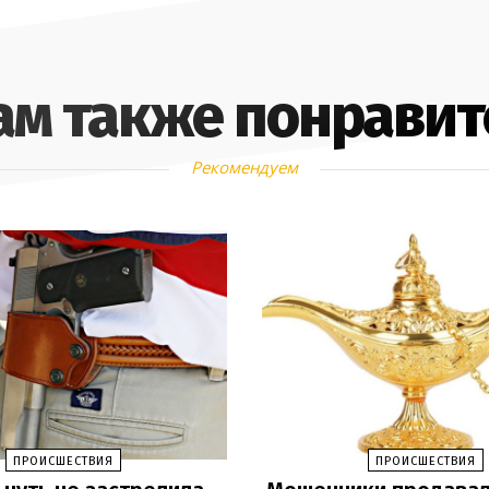
ам также понравит
Рекомендуем
ПРОИСШЕСТВИЯ
ПРОИСШЕСТВИЯ