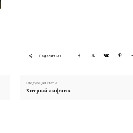
Поделиться
Следующая статья
Хитрый лифчик