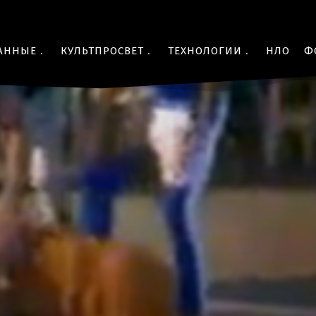
АННЫЕ
КУЛЬТПРОСВЕТ
ТЕХНОЛОГИИ
НЛО
Ф