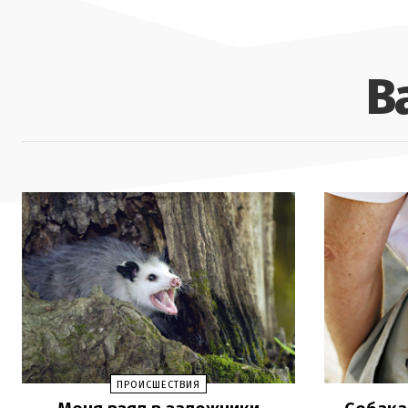
В
ПРОИСШЕСТВИЯ