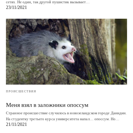
сетях. Не один, так другой пушистик вызывает…
23/11/2021
ПРОИСШЕСТВИЯ
Меня взял в заложники опоссум
Странное происшествие случилось в новозеландском городе Данидин.
На студентку третьего курса университета напал… опоссум. Но…
21/11/2021