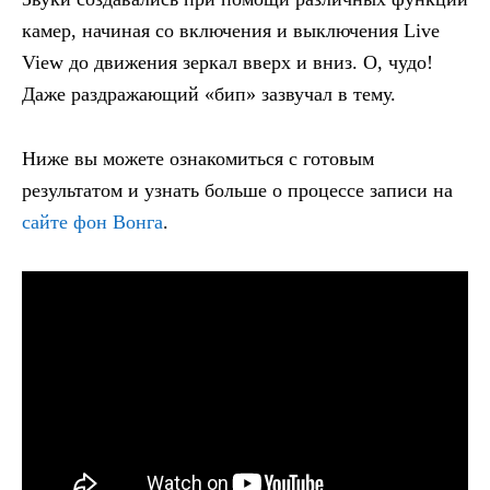
камер, начиная со включения и выключения Live
View до движения зеркал вверх и вниз. О, чудо!
Даже раздражающий «бип» зазвучал в тему.
Ниже вы можете ознакомиться с готовым
результатом и узнать больше о процессе записи на
сайте фон Вонга
.