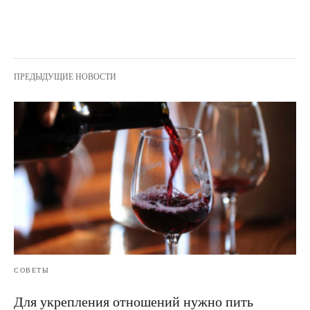
ПРЕДЫДУЩИЕ НОВОСТИ
СОВЕТЫ
Для укрепления отношений нужно пить