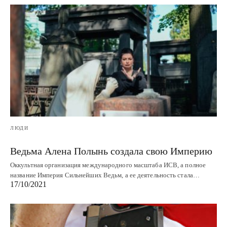
ЛЮДИ
Ведьма Алена Полынь создала свою Империю
Оккультная организация международного масштаба ИСВ, а полное
название Империя Сильнейших Ведьм, а ее деятельность стала…
17/10/2021