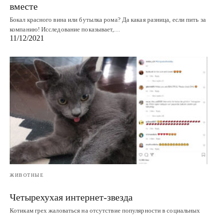
вместе
Бокал красного вина или бутылка рома? Да какая разница, если пить за
компанию! Исследование показывает,…
11/12/2021
ЖИВОТНЫЕ
Четырехухая интернет-звезда
Котикам грех жаловаться на отсутствие популярности в социальных