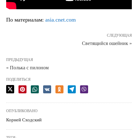
По материалам:
asia.cnet.com
СЛЕДУЮЩАЯ
Светящийся ошейник »
ПРЕДЫДУЩАЯ
« Полька с пилоном
ПОДЕЛИТЬСЯ
ОПУБЛИКОВАНО
Корней Сходский
ТЕГИ: