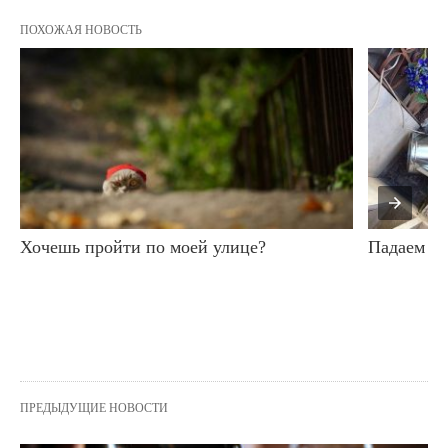
ПОХОЖАЯ НОВОСТЬ
Хочешь пройти по моей улице?
Падаем ве
ПРЕДЫДУЩИЕ НОВОСТИ