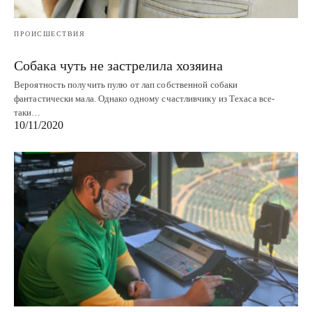
ПРОИСШЕСТВИЯ
Собака чуть не застрелила хозяина
Вероятность получить пулю от лап собственной собаки
фантастически мала. Однако одному счастливчику из Техаса все-
таки…
10/11/2020