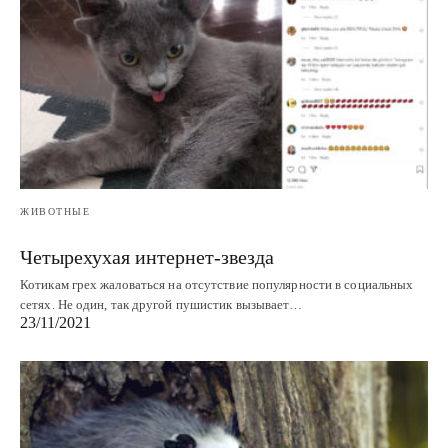
ЖИВОТНЫЕ
Четырехухая интернет-звезда
Котикам грех жаловаться на отсутствие популярности в социальных
сетях. Не один, так другой пушистик вызывает…
23/11/2021