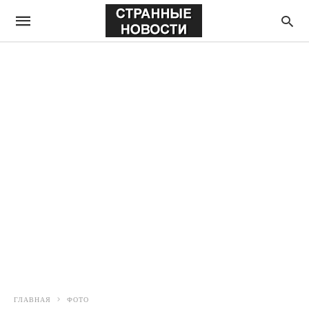
ГЛАВНАЯ
ФОТО