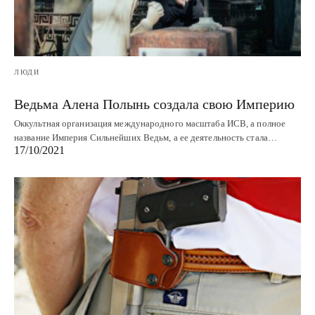
ЛЮДИ
Ведьма Алена Полынь создала свою Империю
Оккультная организация международного масштаба ИСВ, а полное
название Империя Сильнейших Ведьм, а ее деятельность стала…
17/10/2021