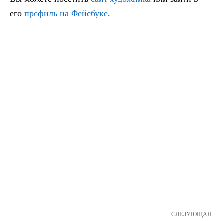
его
профиль на Фейсбуке
.
СЛЕДУЮЩАЯ