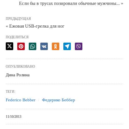
Если бы в трусах позировали обычные мужчины... »
ПРЕДЫДУЩАЯ
« Ежовая USB-грелка для ног
ПОДЕЛИТЬСЯ
ОПУБЛИКОВАНО
Дина Ролина
ТЕГИ:
Federico Bebber
Федерико Беббер
11/10/2013