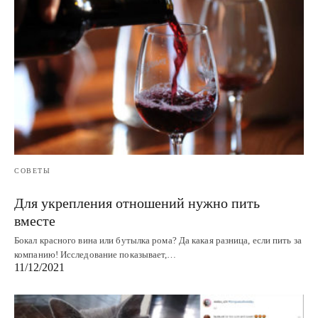
СОВЕТЫ
Для укрепления отношений нужно пить
вместе
Бокал красного вина или бутылка рома? Да какая разница, если пить за
компанию! Исследование показывает,…
11/12/2021