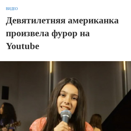
ВИДЕО
Девятилетняя американка
произвела фурор на
Youtube