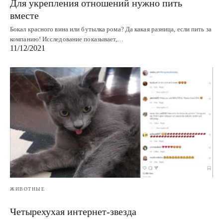
Для укрепления отношений нужно пить
вместе
Бокал красного вина или бутылка рома? Да какая разница, если пить за
компанию! Исследование показывает,…
11/12/2021
ЖИВОТНЫЕ
Четырехухая интернет-звезда