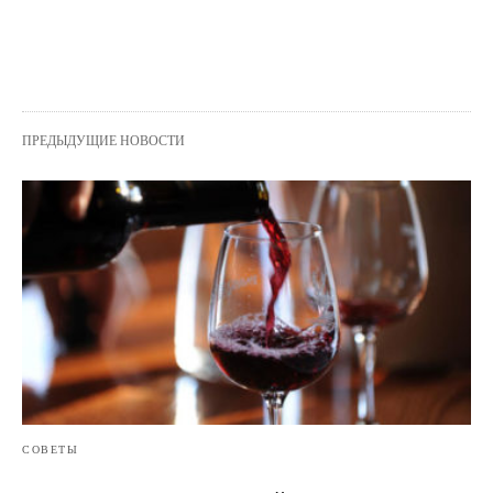
ПРЕДЫДУЩИЕ НОВОСТИ
СОВЕТЫ