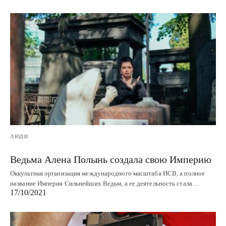
ЛЮДИ
Ведьма Алена Полынь создала свою Империю
Оккультная организация международного масштаба ИСВ, а полное
название Империя Сильнейших Ведьм, а ее деятельность стала…
17/10/2021