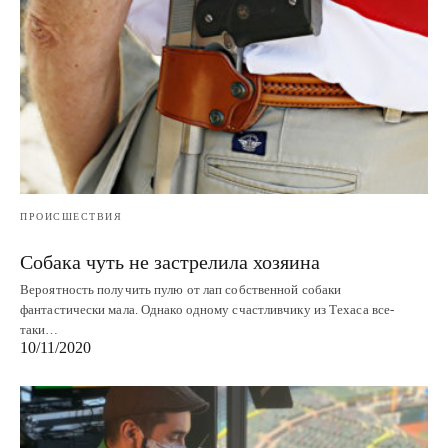
ПРОИСШЕСТВИЯ
Собака чуть не застрелила хозяина
Вероятность получить пулю от лап собственной собаки
фантастически мала. Однако одному счастливчику из Техаса все-
таки…
10/11/2020