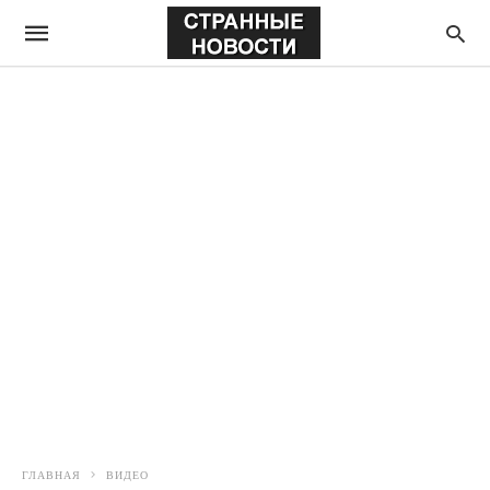
ГЛАВНАЯ
ВИДЕО