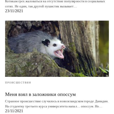
Котикам грех жаловаться на отсутствие популярности в социальных
сетях. Не один, так другой пушистик вызывает…
23/11/2021
ПРОИСШЕСТВИЯ
Меня взял в заложники опоссум
Странное происшествие случилось в новозеландском городе Данидин.
На студентку третьего курса университета напал… опоссум. Но…
21/11/2021