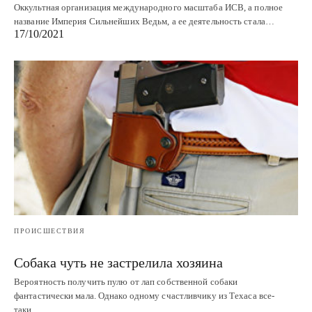
Оккультная организация международного масштаба ИСВ, а полное
название Империя Сильнейших Ведьм, а ее деятельность стала…
17/10/2021
ПРОИСШЕСТВИЯ
Собака чуть не застрелила хозяина
Вероятность получить пулю от лап собственной собаки
фантастически мала. Однако одному счастливчику из Техаса все-
таки…