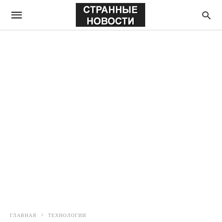
ГЛАВНАЯ
ТЕХНОЛОГИИ