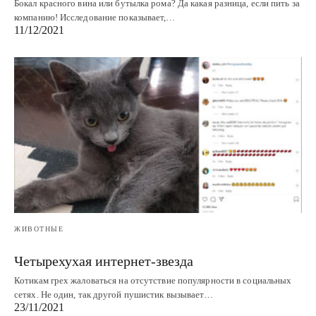
Бокал красного вина или бутылка рома? Да какая разница, если пить за
компанию! Исследование показывает,…
11/12/2021
ЖИВОТНЫЕ
Четырехухая интернет-звезда
Котикам грех жаловаться на отсутствие популярности в социальных
сетях. Не один, так другой пушистик вызывает…
23/11/2021