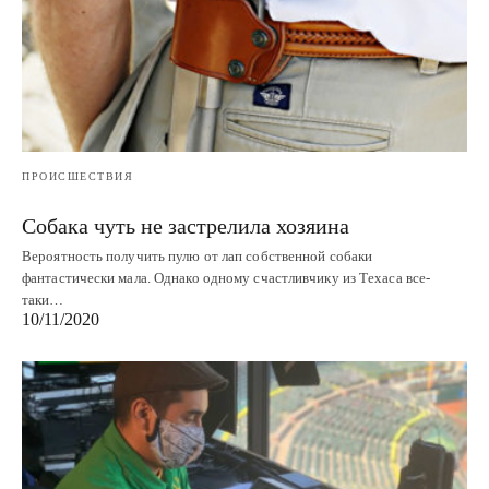
ПРОИСШЕСТВИЯ
Собака чуть не застрелила хозяина
Вероятность получить пулю от лап собственной собаки
фантастически мала. Однако одному счастливчику из Техаса все-
таки…
10/11/2020