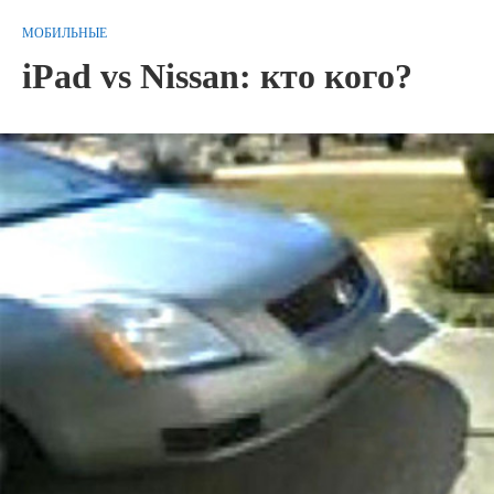
МОБИЛЬНЫЕ
iPad vs Nissan: кто кого?