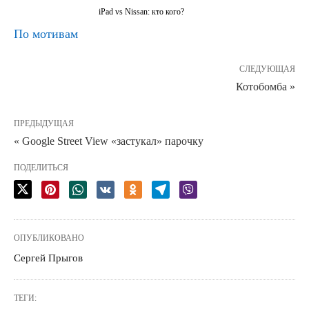
iPad vs Nissan: кто кого?
По мотивам
СЛЕДУЮЩАЯ
Котобомба »
ПРЕДЫДУЩАЯ
« Google Street View «застукал» парочку
ПОДЕЛИТЬСЯ
ОПУБЛИКОВАНО
Сергей Прыгов
ТЕГИ: