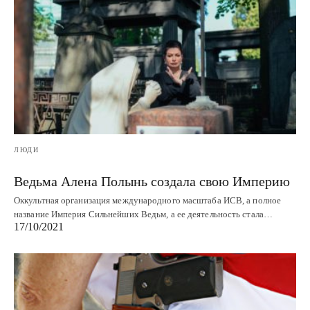
ЛЮДИ
Ведьма Алена Полынь создала свою Империю
Оккультная организация международного масштаба ИСВ, а полное
название Империя Сильнейших Ведьм, а ее деятельность стала…
17/10/2021