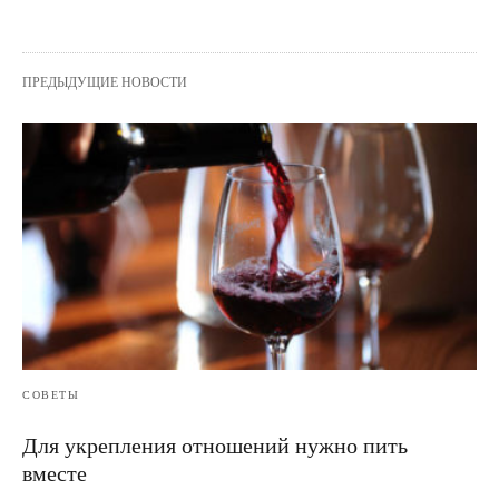
ПРЕДЫДУЩИЕ НОВОСТИ
СОВЕТЫ
Для укрепления отношений нужно пить
вместе