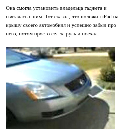
Она смогла установить владельца гаджета и
связалась с ним. Тот сказал, что положил iPad на
крышу своего автомобиля и успешно забыл про
него, потом просто сел за руль и поехал.