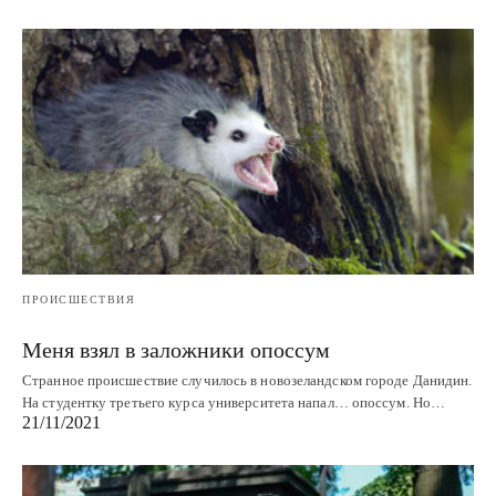
ПРОИСШЕСТВИЯ
Меня взял в заложники опоссум
Странное происшествие случилось в новозеландском городе Данидин.
На студентку третьего курса университета напал… опоссум. Но…
21/11/2021