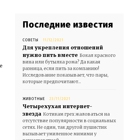
Последние известия
СОВЕТЫ
11/12/2021
Для укрепления отношений
нужно пить вместе
Бокал красного
вина или бутылка рома? Да какая
е
разница, если пить за компанию!
Исследование показывает, что пары,
которые предпочитают...
ЖИВОТНЫЕ
23/11/2021
Четырехухая интернет-
звезда
Котикам грех жаловаться на
отсутствие популярности в социальных
сетях. Не один, так другой пушистик
вызывает умиленное мимими у