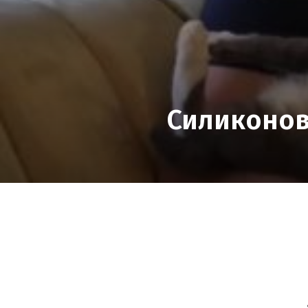
Силиконов