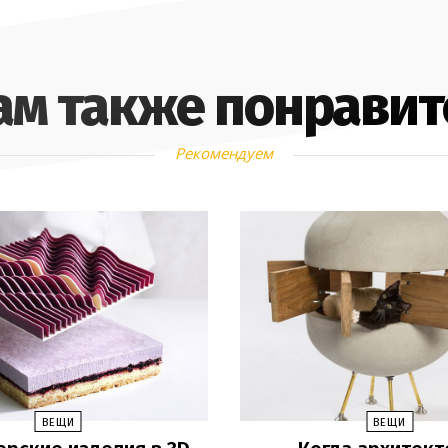
ам также понравит
Рекомендуем
ВЕЩИ
ВЕЩИ