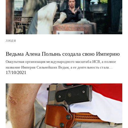
ЛЮДИ
Ведьма Алена Полынь создала свою Империю
Оккультная организация международного масштаба ИСВ, а полное
название Империя Сильнейших Ведьм, а ее деятельность стала…
17/10/2021