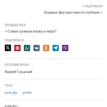
СЛЕДУЮЩАЯ
Ледяные фигурки вместо кубиков »
ПРЕДЫДУЩАЯ
« Самая громкая кошка в мире?
ПОДЕЛИТЬСЯ
ОПУБЛИКОВАНО
Корней Сходский
ТЕГИ:
кунг-фу
регби
02/04/2015