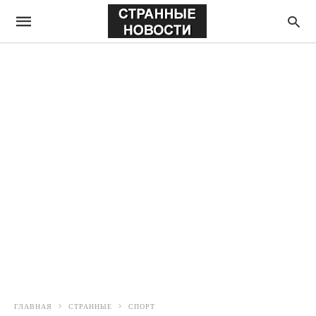
ГЛАВНАЯ
СТРАННЫЕ
СПОРТ