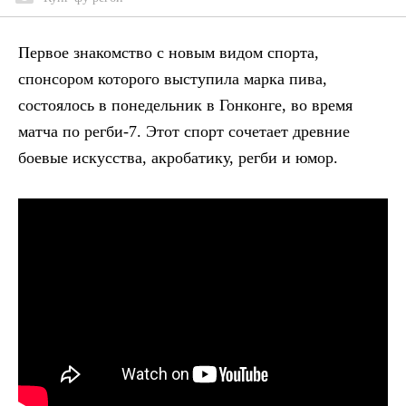
Первое знакомство с новым видом спорта,
спонсором которого выступила марка пива,
состоялось в понедельник в Гонконге, во время
матча по регби-7. Этот спорт сочетает древние
боевые искусства, акробатику, регби и юмор.