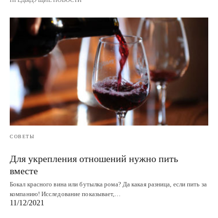
ПРЕДЫДУЩИЕ НОВОСТИ
СОВЕТЫ
Для укрепления отношений нужно пить
вместе
Бокал красного вина или бутылка рома? Да какая разница, если пить за
компанию! Исследование показывает,…
11/12/2021