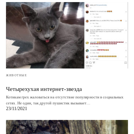
ЖИВОТНЫЕ
Четырехухая интернет-звезда
Котикам грех жаловаться на отсутствие популярности в социальных
сетях. Не один, так другой пушистик вызывает…
23/11/2021