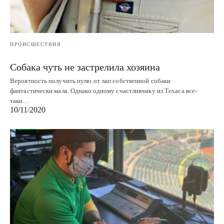
ПРОИСШЕСТВИЯ
Собака чуть не застрелила хозяина
Вероятность получить пулю от лап собственной собаки
фантастически мала. Однако одному счастливчику из Техаса все-
таки…
10/11/2020