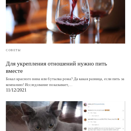
СОВЕТЫ
Для укрепления отношений нужно пить
вместе
Бокал красного вина или бутылка рома? Да какая разница, если пить за
компанию! Исследование показывает,…
11/12/2021