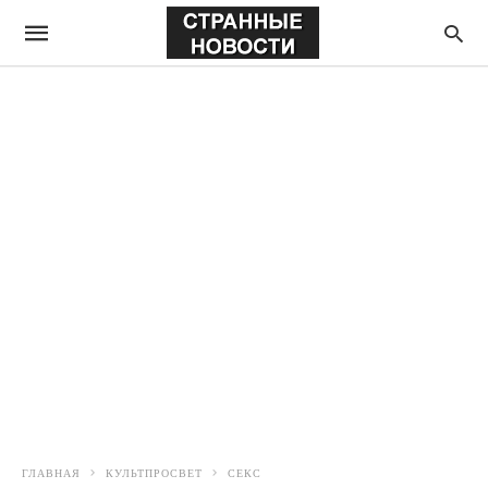
ГЛАВНАЯ
КУЛЬТПРОСВЕТ
СЕКС