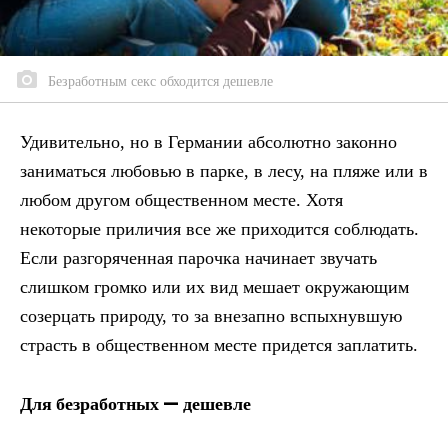
Безработным секс обходится дешевле
Удивительно, но в Германии абсолютно законно
заниматься любовью в парке, в лесу, на пляже или в
любом другом общественном месте. Хотя
некоторые приличия все же приходится соблюдать.
Если разгоряченная парочка начинает звучать
слишком громко или их вид мешает окружающим
созерцать природу, то за внезапно вспыхнувшую
страсть в общественном месте придется заплатить.
Для безработных — дешевле