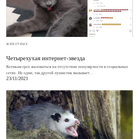
ЖИВОТНЫЕ
Четырехухая интернет-звезда
Котикам грех жаловаться на отсутствие популярности в социальных
сетях. Не один, так другой пушистик вызывает…
23/11/2021