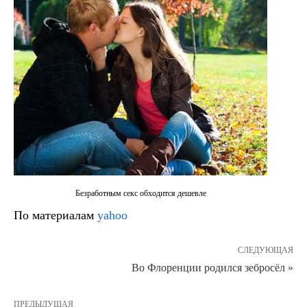
Безработным секс обходится дешевле
По материалам
yahoo
СЛЕДУЮЩАЯ
Во Флоренции родился зебросёл »
ПРЕДЫДУЩАЯ