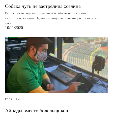
Собака чуть не застрелила хозяина
Вероятность получить пулю от лап собственной собаки
фантастически мала. Однако одному счастливчику из Техаса все-
таки…
10/11/2020
ГАДЖЕТЫ
Айпады вместо болельщиков