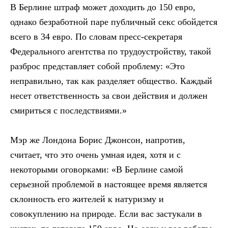
В Берлине штраф может доходить до 150 евро,
однако безработной паре публичный секс обойдется
всего в 34 евро. По словам пресс-секретаря
Федерального агентства по трудоустройству, такой
разброс представляет собой проблему: «Это
неправильно, так как разделяет общество. Каждый
несет ответственность за свои действия и должен
смириться с последствиями.»
Мэр же Лондона Борис Джонсон, напротив,
считает, что это очень умная идея, хотя и с
некоторыми оговорками: «В Берлине самой
серьезной проблемой в настоящее время является
склонность его жителей к натуризму и
совокуплению на природе. Если вас застукали в