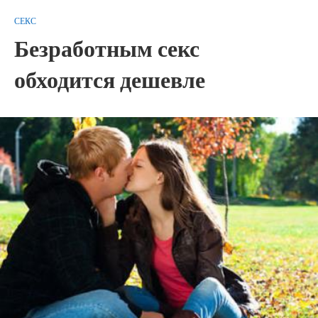
СЕКС
Безработным секс
обходится дешевле