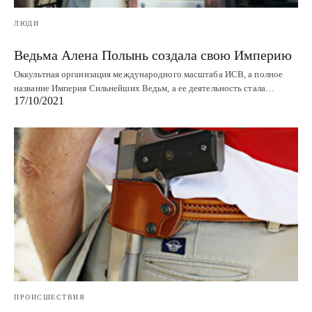
ЛЮДИ
Ведьма Алена Полынь создала свою Империю
Оккультная организация международного масштаба ИСВ, а полное
название Империя Сильнейших Ведьм, а ее деятельность стала…
17/10/2021
ПРОИСШЕСТВИЯ