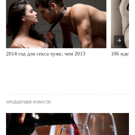
2014 год для секса хуже, чем 2013
106 идеал
ПРЕДЫДУЩИЕ НОВОСТИ