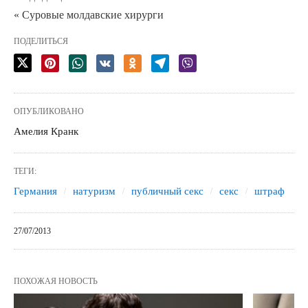
« Суровые молдавские хирурги
ПОДЕЛИТЬСЯ
ОПУБЛИКОВАНО
Амелия Кранк
ТЕГИ:
Германия
натуризм
публичный секс
секс
штраф
27/07/2013
ПОХОЖАЯ НОВОСТЬ