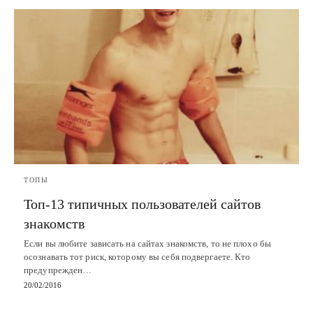
ТОПЫ
Топ-13 типичных пользователей сайтов
знакомств
Если вы любите зависать на сайтах знакомств, то не плохо бы
осознавать тот риск, которому вы себя подвергаете. Кто
предупрежден…
20/02/2016