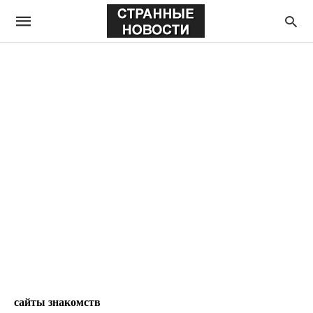
сайты знакомств