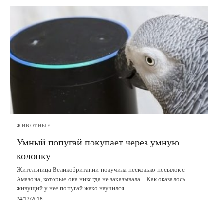
ЖИВОТНЫЕ
Умный попугай покупает через умную
колонку
Жительница Великобритании получила несколько посылок с
Амазона, которые она никогда не заказывала... Как оказалось
живущий у нее попугай жако научился…
24/12/2018