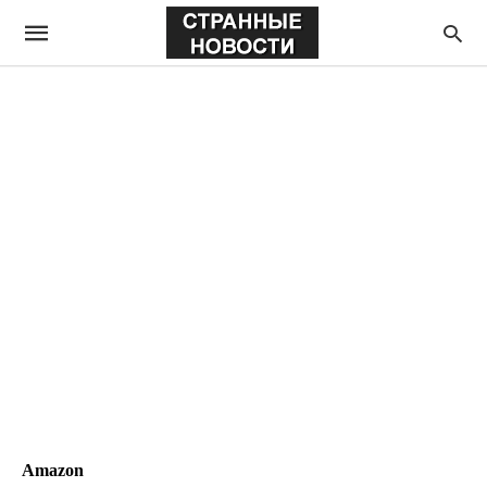
Amazon