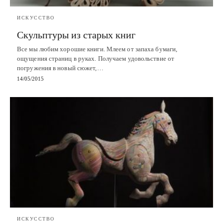
ИСКУССТВО
Скульптуры из старых книг
Все мы любим хорошие книги. Млеем от запаха бумаги,
ощущения страниц в руках. Получаем удовольствие от
погружения в новый сюжет,…
14/05/2015
ИСКУССТВО