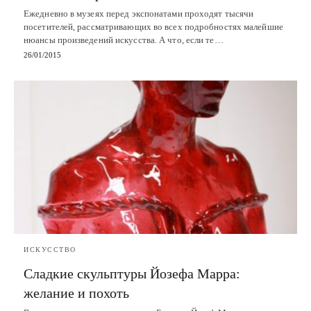
Ежедневно в музеях перед экспонатами проходят тысячи
посетителей, рассматривающих во всех подробностях малейшие
нюансы произведений искусства. А что, если те…
26/01/2015
ИСКУССТВО
Сладкие скульптуры Йозефа Марра:
желание и похоть