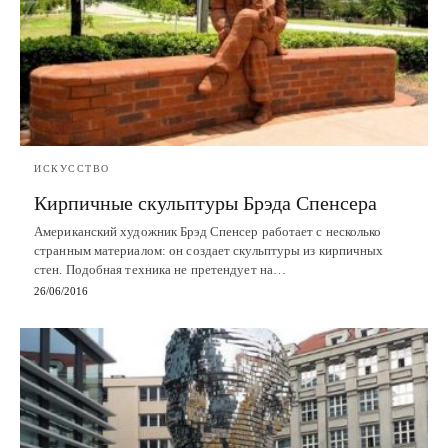
ИСКУССТВО
Кирпичные скульптуры Брэда Спенсера
Американский художник Брэд Спенсер работает с несколько
странным материалом: он создает скульптуры из кирпичных
стен. Подобная техника не претендует на…
26/06/2016