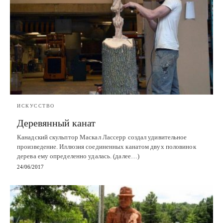
ИСКУССТВО
Деревянный канат
Канадский скульптор Маскал Лассерр создал удивительное
произведение. Иллюзия соединенных канатом двух половинок
дерева ему определенно удалась. (далее…)
24/06/2017