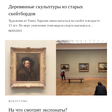
Деревянные скульптуры из старых
скейтбордов
Художник из Токио Хароши начал кататься на скейте в возрасте
15 лет. По мере увлечения этим видом спорта высилась и…
06/03/2015
ИСКУССТВО
На что смотрят экспонаты?