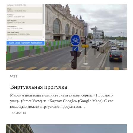
WEB
Виртуальная прогулка
Многим пользователям интернета знаком сервис «Просмотр
улиц» (Street View) на «Картах Google» (Google Maps). С его
помощью можно виртуально прогуляться…
14/03/2015