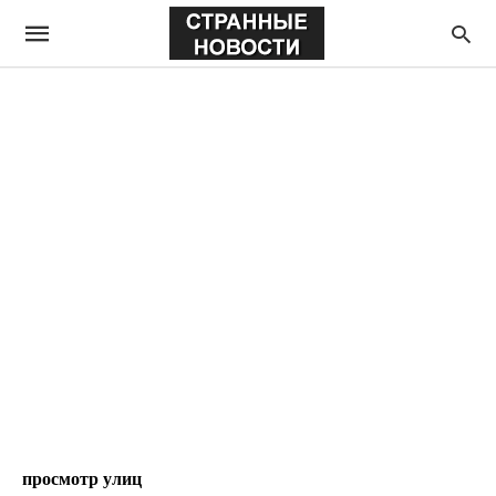
просмотр улиц