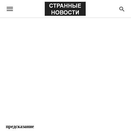
предсказание