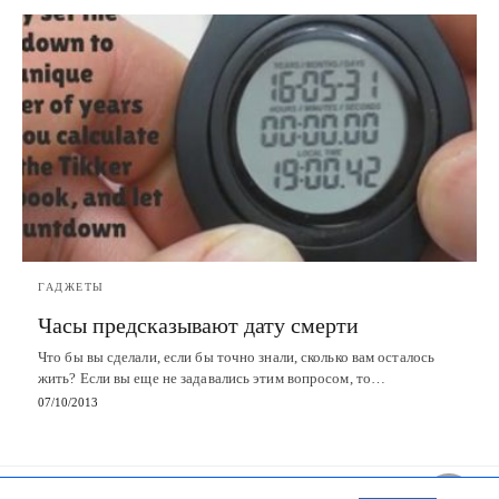
ГАДЖЕТЫ
Часы предсказывают дату смерти
Что бы вы сделали, если бы точно знали, сколько вам осталось
жить? Если вы еще не задавались этим вопросом, то…
07/10/2013