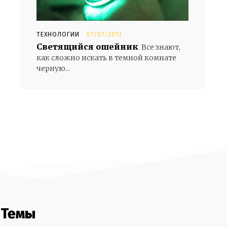
ТЕХНОЛОГИИ
07/07/2013
Светящийся ошейник
Все знают,
как сложно искать в темной комнате
черную...
Темы