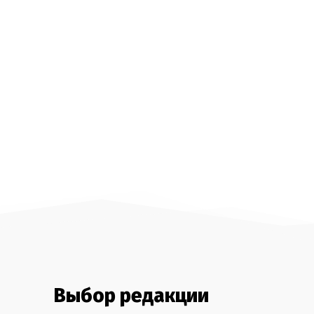
Выбор редакции