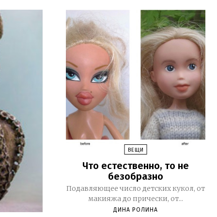
ВЕЩИ
Что естественно, то не
безобразно
Подавляющее число детских кукол, от
макияжа до прически, от...
ДИНА РОЛИНА