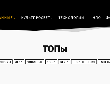
АННЫЕ
КУЛЬТПРОСВЕТ
ТЕХНОЛОГИИ
НЛО
Ф
ТОПы
ОПРОСЫ
ДЕЛА
ЖИВОТНЫЕ
ЛЮДИ
МЕСТА
ПРОИСШЕСТВИЯ
СОВЕТ