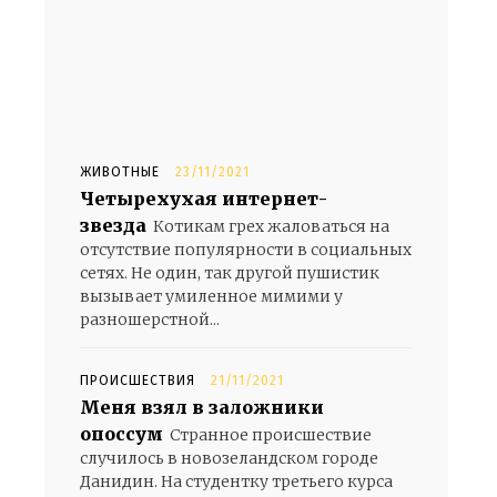
й
ЖИВОТНЫЕ
23/11/2021
Четырехухая интернет-
звезда
Котикам грех жаловаться на
отсутствие популярности в социальных
сетях. Не один, так другой пушистик
вызывает умиленное мимими у
разношерстной...
ПРОИСШЕСТВИЯ
21/11/2021
Меня взял в заложники
опоссум
Странное происшествие
случилось в новозеландском городе
Данидин. На студентку третьего курса