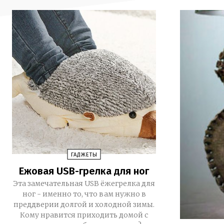
ГАДЖЕТЫ
Ежовая USB-грелка для ног
Эта замечательная USB ёжегрелка для
ног - именно то, что вам нужно в
преддверии долгой и холодной зимы.
Кому нравится приходить домой с